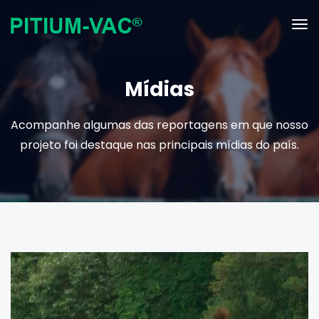
Mídias
Acompanhe algumas das reportagens em que nosso
projeto foi destaque nas principais mídias do país.