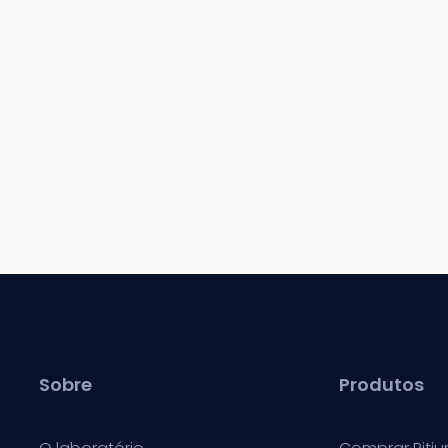
Sobre
Produtos