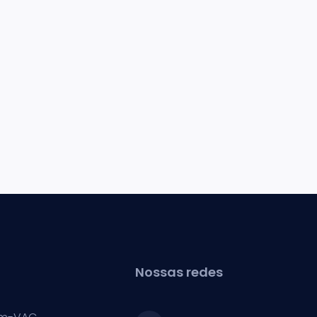
Nossas redes